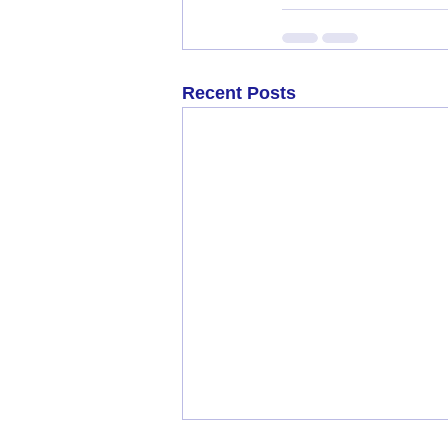
Recent Posts