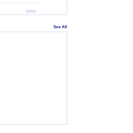
See All