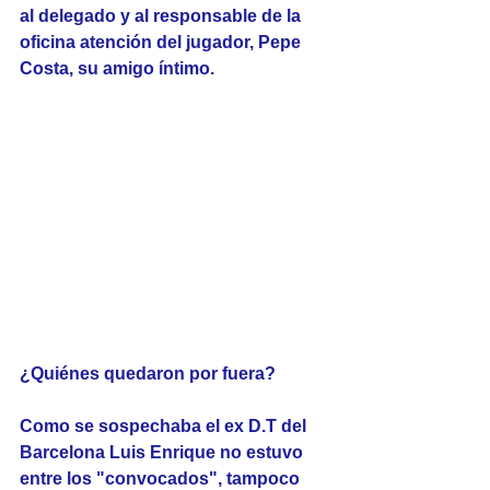
al delegado y al responsable de la 
oficina atención del jugador, Pepe 
Costa, su amigo íntimo.
¿Quiénes quedaron por fuera?
Como se sospechaba el ex D.T del 
Barcelona Luis Enrique no estuvo 
entre los "convocados", tampoco 