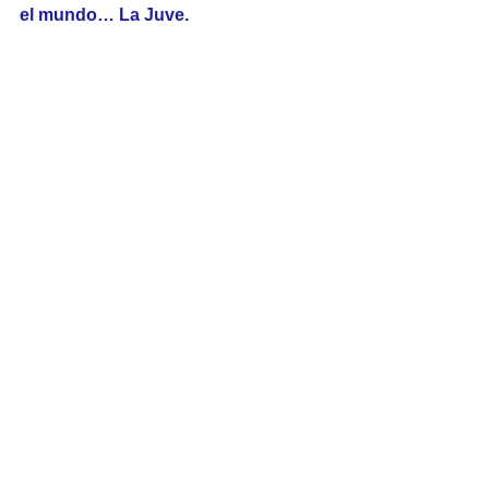
el mundo… La Juve.