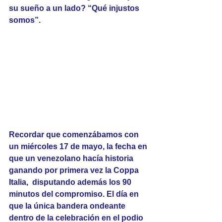
su sueño a un lado? “Qué injustos 
somos”.
Recordar que comenzábamos con 
un miércoles 17 de mayo, la fecha en 
que un venezolano hacía historia 
ganando por primera vez la Coppa 
Italia,  disputando además los 90 
minutos del compromiso. El día en 
que la única bandera ondeante 
dentro de la celebración en el podio 