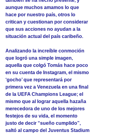
también se ha hecho presente, y 
aunque muchos amamos lo que 
hace por nuestro país, otros lo 
critican y cuestionan por considerar 
que sus acciones no ayudan a la 
situación actual del país caribeño.
Analizando la increíble conmoción 
que logró una simple imagen, 
aquella que colgó Tomás hace poco 
en su cuenta de Instagram, el mismo 
‘gocho’ que representará por 
primera vez a Venezuela en una final 
de la UEFA Champions League; el 
mismo que al lograr aquella hazaña 
merecedora de uno de los mejores 
festejos de su vida, el momento 
justo de decir “sueño cumplido”, 
saltó al campo del Juventus Stadium 