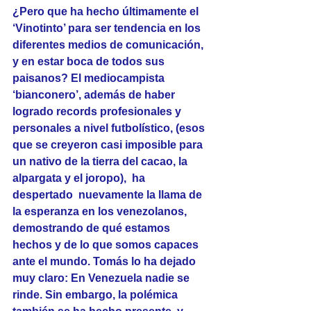
¿Pero que ha hecho últimamente el  
‘Vinotinto’ para ser tendencia en los 
diferentes medios de comunicación, 
y en estar boca de todos sus 
paisanos? El mediocampista 
‘bianconero’, además de haber 
logrado records profesionales y 
personales a nivel futbolístico, (esos 
que se creyeron casi imposible para 
un nativo de la tierra del cacao, la 
alpargata y el joropo),  ha  
despertado  nuevamente la llama de 
la esperanza en los venezolanos,  
demostrando de qué estamos 
hechos y de lo que somos capaces 
ante el mundo. Tomás lo ha dejado 
muy claro: En Venezuela nadie se 
rinde. Sin embargo, la polémica 