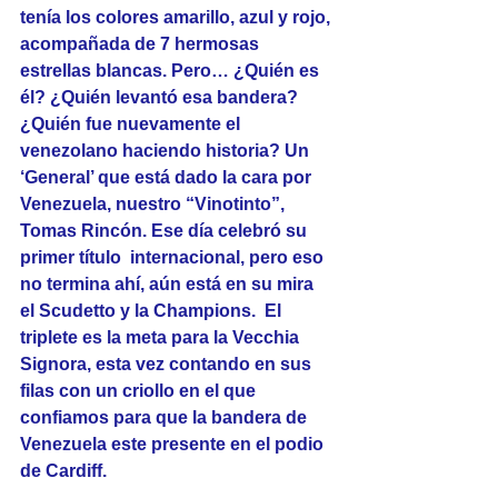
tenía los colores amarillo, azul y rojo, 
acompañada de 7 hermosas 
estrellas blancas. Pero… ¿Quién es 
él? ¿Quién levantó esa bandera? 
¿Quién fue nuevamente el 
venezolano haciendo historia? Un 
‘General’ que está dado la cara por 
Venezuela, nuestro “Vinotinto”, 
Tomas Rincón. Ese día celebró su 
primer título  internacional, pero eso 
no termina ahí, aún está en su mira 
el Scudetto y la Champions.  El 
triplete es la meta para la Vecchia 
Signora, esta vez contando en sus 
filas con un criollo en el que 
confiamos para que la bandera de 
Venezuela este presente en el podio 
de Cardiff.