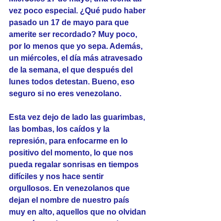
vez poco especial. ¿Qué pudo haber 
pasado un 17 de mayo para que 
amerite ser recordado? Muy poco, 
por lo menos que yo sepa. Además, 
un miércoles, el día más atravesado 
de la semana, el que después del 
lunes todos detestan. Bueno, eso 
seguro si no eres venezolano.
Esta vez dejo de lado las guarimbas, 
las bombas, los caídos y la 
represión, para enfocarme en lo 
positivo del momento, lo que nos 
pueda regalar sonrisas en tiempos 
difíciles y nos hace sentir 
orgullosos. En venezolanos que 
dejan el nombre de nuestro país 
muy en alto, aquellos que no olvidan 