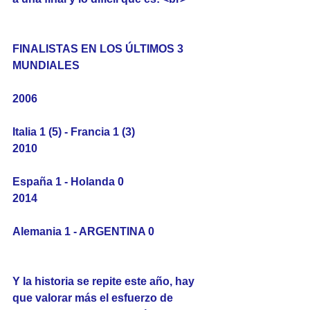
FINALISTAS EN LOS ÚLTIMOS 3 
MUNDIALES
2006
Italia 1 (5) - Francia 1 (3)
2010
España 1 - Holanda 0
2014
Alemania 1 - ARGENTINA 0
Y la historia se repite este año, hay 
que valorar más el esfuerzo de 