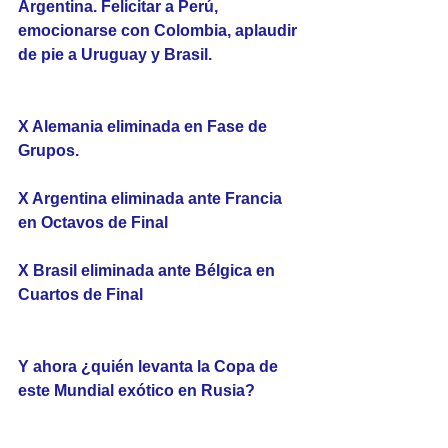
Argentina. Felicitar a Perú, 
emocionarse con Colombia, aplaudir 
de pie a Uruguay y Brasil.
X Alemania eliminada en Fase de 
Grupos.
X Argentina eliminada ante Francia 
en Octavos de Final
X Brasil eliminada ante Bélgica en 
Cuartos de Final
Y ahora ¿quién levanta la Copa de 
este Mundial exótico en Rusia?