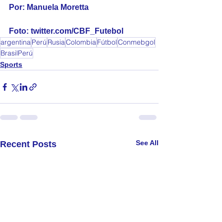
Por: Manuela Moretta
Foto: twitter.com/CBF_Futebol
argentina
Perú
Rusia
Colombia
Fútbol
Conmebgol
BrasilPerú
Sports
See All
Recent Posts