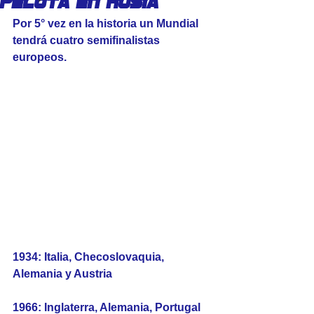
pelota en Rusia
Por 5° vez en la historia un Mundial 
tendrá cuatro semifinalistas 
europeos.
1934: Italia, Checoslovaquia, 
Alemania y Austria
1966: Inglaterra, Alemania, Portugal 