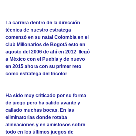
La carrera dentro de la dirección 
técnica de nuestro estratega 
comenzó en su natal Colombia en el 
club Millonarios de Bogotá esto en 
agosto del 2006 de ahí en 2012  llegó 
a México con el Puebla y de nuevo 
en 2015 ahora con su primer reto 
como estratega del tricolor. 
Ha sido muy criticado por su forma 
de juego pero ha salido avante y 
callado muchas bocas. En las 
eliminatorias donde rotaba 
alineaciones y en amistosos sobre 
todo en los últimos juegos de 