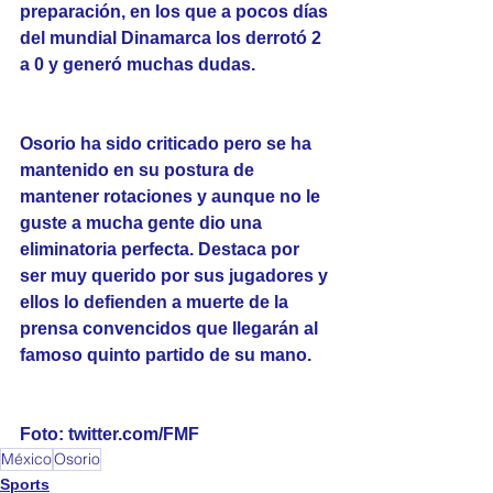
preparación, en los que a pocos días 
del mundial Dinamarca los derrotó 2 
a 0 y generó muchas dudas. 
Osorio ha sido criticado pero se ha 
mantenido en su postura de 
mantener rotaciones y aunque no le 
guste a mucha gente dio una 
eliminatoria perfecta. Destaca por 
ser muy querido por sus jugadores y 
ellos lo defienden a muerte de la 
prensa convencidos que llegarán al 
famoso quinto partido de su mano. 
Foto: twitter.com/FMF
México
Osorio
Sports