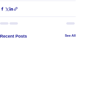
See All
Recent Posts