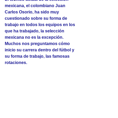
mexicana, el colombiano Juan 
Carlos Osorio, ha sido muy 
cuestionado sobre su forma de 
trabajo en todos los equipos en los 
que ha trabajado, la selección 
mexicana no es la excepción. 
Muchos nos preguntamos cómo 
inicio su carrera dentro del fútbol y 
su forma de trabajo, las famosas 
rotaciones. 