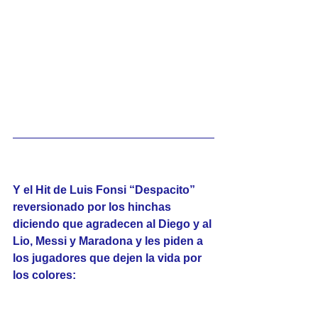
Y el Hit de Luis Fonsi “Despacito” 
reversionado por los hinchas 
diciendo que agradecen al Diego y al 
Lio, Messi y Maradona y les piden a 
los jugadores que dejen la vida por 
los colores: