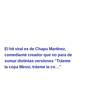
El hit viral es de Chapu Martínez, 
comediante creador que no para de 
sumar distintas versiones “Tráeme 
la copa Messi, tráeme la co…” 