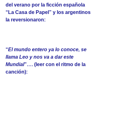
del verano por la ficción española 
“La Casa de Papel” y los argentinos 
la reversionaron:
“
El mundo entero ya lo conoce, se 
llama Leo y nos va a dar este 
Mundial
”…. (leer con el ritmo de la 
canción):