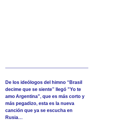
De los ideólogos del himno “Brasil 
decime que se siente” llegó "Yo te 
amo Argentina", que es más corto y 
más pegadizo, esta es la nueva 
canción que ya se escucha en 
Rusia…