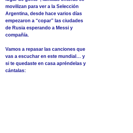
movilizan para ver a la Selección 
Argentina, desde hace varios días 
empezaron a “copar” las ciudades 
de Rusia esperando a Messi y 
compañía.
Vamos a repasar las canciones que 
vas a escuchar en este mundial… y 
si te quedaste en casa apréndelas y 
cántalas: 