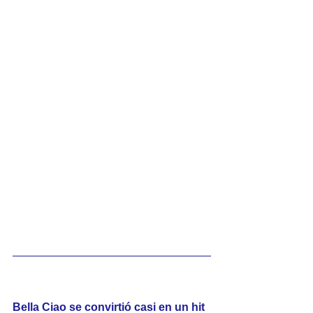
Bella Ciao se convirtió casi en un hit 