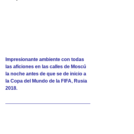
Impresionante ambiente con todas 
las aficiones en las calles de Moscú 
la noche antes de que se de inicio a 
la Copa del Mundo de la FIFA, Rusia 
2018.