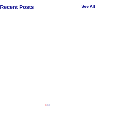
See All
Recent Posts
Comments