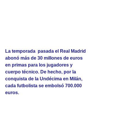
La temporada  pasada el Real Madrid 
abonó más de 30 millones de euros 
en primas para los jugadores y 
cuerpo técnico. De hecho, por la 
conquista de la Undécima en Milán, 
cada futbolista se embolsó 700.000 
euros.