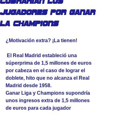
cobrarian los
jugadores por ganar
la Champions
¿Motivación extra? ¡La tienen!
 El Real Madrid estableció una 
súperprima de 1,5 millones de euros 
por cabeza en el caso de lograr el 
doblete, hito que no alcanza el Real 
Madrid desde 1958.
Ganar Liga y Champions supondría 
unos ingresos extra de 1,5 millones 
de euros para cada jugador