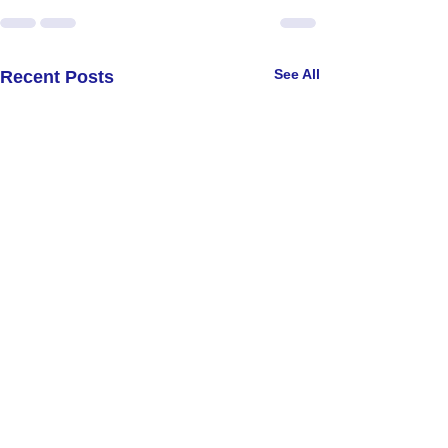
See All
Recent Posts