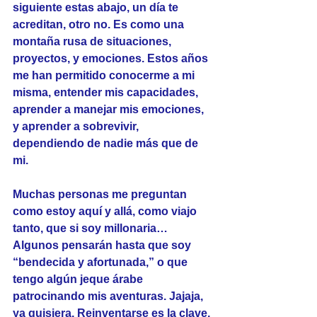
siguiente estas abajo, un día te 
acreditan, otro no. Es como una 
montaña rusa de situaciones, 
proyectos, y emociones. Estos años 
me han permitido conocerme a mi 
misma, entender mis capacidades, 
aprender a manejar mis emociones, 
y aprender a sobrevivir, 
dependiendo de nadie más que de 
mi.
Muchas personas me preguntan 
como estoy aquí y allá, como viajo 
tanto, que si soy millonaria… 
Algunos pensarán hasta que soy 
“bendecida y afortunada,” o que 
tengo algún jeque árabe 
patrocinando mis aventuras. Jajaja, 
ya quisiera. Reinventarse es la clave, 