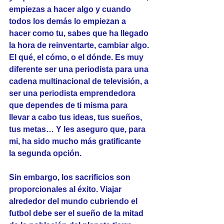
empiezas a hacer algo y cuando 
todos los demás lo empiezan a 
hacer como tu, sabes que ha llegado 
la hora de reinventarte, cambiar algo. 
El qué, el cómo, o el dónde. Es muy 
diferente ser una periodista para una 
cadena multinacional de televisión, a 
ser una periodista emprendedora 
que dependes de ti misma para 
llevar a cabo tus ideas, tus sueños, 
tus metas… Y les aseguro que, para 
mi, ha sido mucho más gratificante 
la segunda opción.
Sin embargo, los sacrificios son 
proporcionales al éxito. Viajar 
alrededor del mundo cubriendo el 
futbol debe ser el sueño de la mitad 