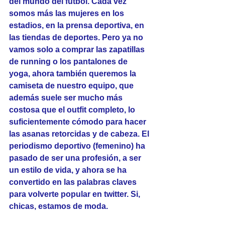
del mundo del futbol. Cada vez 
somos más las mujeres en los 
estadios, en la prensa deportiva, en 
las tiendas de deportes. Pero ya no 
vamos solo a comprar las zapatillas 
de running o los pantalones de 
yoga, ahora también queremos la 
camiseta de nuestro equipo, que 
además suele ser mucho más 
costosa que el outfit completo, lo 
suficientemente cómodo para hacer 
las asanas retorcidas y de cabeza. El 
periodismo deportivo (femenino) ha 
pasado de ser una profesión, a ser 
un estilo de vida, y ahora se ha 
convertido en las palabras claves 
para volverte popular en twitter. Si, 
chicas, estamos de moda.