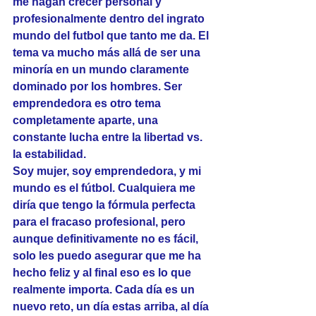
me hagan crecer personal y 
profesionalmente dentro del ingrato 
mundo del futbol que tanto me da. El 
tema va mucho más allá de ser una 
minoría en un mundo claramente 
dominado por los hombres. Ser 
emprendedora es otro tema 
completamente aparte, una 
constante lucha entre la libertad vs. 
la estabilidad.
Soy mujer, soy emprendedora, y mi 
mundo es el fútbol. Cualquiera me 
diría que tengo la fórmula perfecta 
para el fracaso profesional, pero 
aunque definitivamente no es fácil, 
solo les puedo asegurar que me ha 
hecho feliz y al final eso es lo que 
realmente importa. Cada día es un 
nuevo reto, un día estas arriba, al día 