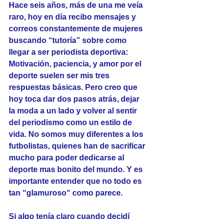
Hace seis años, más de una me veía 
raro, hoy en día recibo mensajes y 
correos constantemente de mujeres 
buscando “tutoría” sobre como 
llegar a ser periodista deportiva: 
Motivación, paciencia, y amor por el 
deporte suelen ser mis tres 
respuestas básicas. Pero creo que 
hoy toca dar dos pasos atrás, dejar 
la moda a un lado y volver al sentir 
del periodismo como un estilo de 
vida. No somos muy diferentes a los 
futbolistas, quienes han de sacrificar 
mucho para poder dedicarse al 
deporte mas bonito del mundo. Y es 
importante entender que no todo es 
tan “glamuroso“ como parece.
Si algo tenía claro cuando decidí 