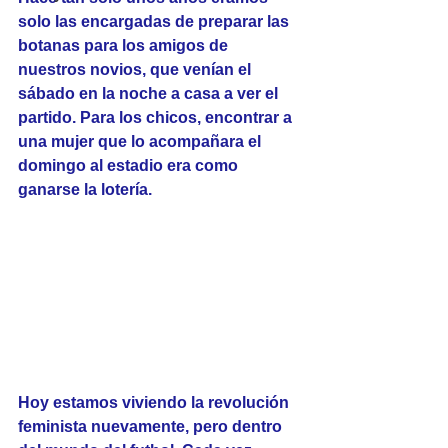
solo las encargadas de preparar las 
botanas para los amigos de 
nuestros novios, que venían el 
sábado en la noche a casa a ver el 
partido. Para los chicos, encontrar a 
una mujer que lo acompañara el 
domingo al estadio era como 
ganarse la lotería.
Hoy estamos viviendo la revolución 
feminista nuevamente, pero dentro 