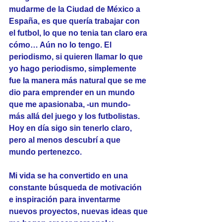
mudarme de la Ciudad de México a 
España, es que quería trabajar con 
el futbol, lo que no tenia tan claro era 
cómo… Aún no lo tengo. El 
periodismo, si quieren llamar lo que 
yo hago periodismo, simplemente 
fue la manera más natural que se me 
dio para emprender en un mundo 
que me apasionaba, -un mundo- 
más allá del juego y los futbolistas. 
Hoy en día sigo sin tenerlo claro, 
pero al menos descubrí a que 
mundo pertenezco.
Mi vida se ha convertido en una 
constante búsqueda de motivación 
e inspiración para inventarme 
nuevos proyectos, nuevas ideas que 